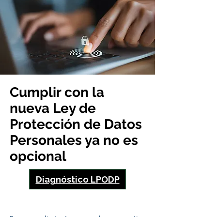
Cumplir con la
nueva Ley de
Protección de Datos
Personales ya no es
opcional
Diagnóstico LPODP