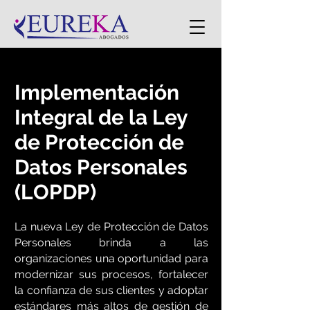
Implementación
Integral de la Ley
de Protección de
Datos Personales
(LOPDP)
La nueva Ley de Protección de Datos
Personales brinda a las
organizaciones una oportunidad para
modernizar sus procesos, fortalecer
la confianza de sus clientes y adoptar
estándares más altos de gestión de