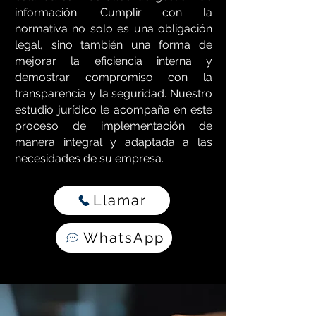
información. Cumplir con la
normativa no solo es una obligación
legal, sino también una forma de
mejorar la eficiencia interna y
demostrar compromiso con la
transparencia y la seguridad. Nuestro
estudio jurídico le acompaña en este
proceso de implementación de
manera integral y adaptada a las
necesidades de su empresa.
Llamar
WhatsApp