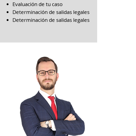
Evaluación de tu caso
Determinación de salidas legales
Determinación de salidas legales