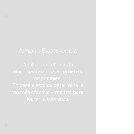
Amplia Experiencia
Analizamos el caso, la
documentación y las pruebas
disponibles.
En base a esto se determina la
vía más efectiva y realista para
lograr la cobranza.