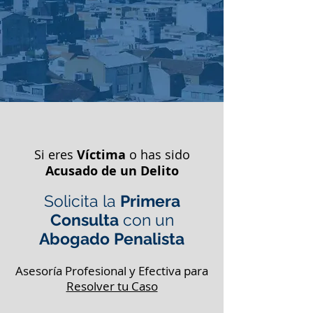
Si eres
Víctima
o has sido
Acusado de un Delito
Solicita la
Primera
Consulta
con un
Abogado Penalista
Asesoría Profesional y Efectiva para
Resolver tu Caso