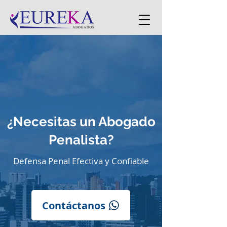
¿Necesitas un Abogado
Penalista?
Defensa Penal Efectiva y Confiable
Contáctanos