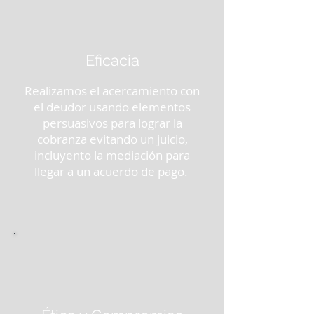
Eficacia
Realizamos el acercamiento con
el deudor usando elementos
persuasivos para lograr la
cobranza evitando un juicio,
incluyento la mediación para
llegar a un acuerdo de pago.