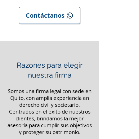
Contáctanos
Razones para elegir
nuestra firma
Somos una firma legal con sede en
Quito, con amplia experiencia en
derecho civil y societario.
Centrados en el éxito de nuestros
clientes, brindamos la mejor
asesoría para cumplir sus objetivos
y proteger su patrimonio.