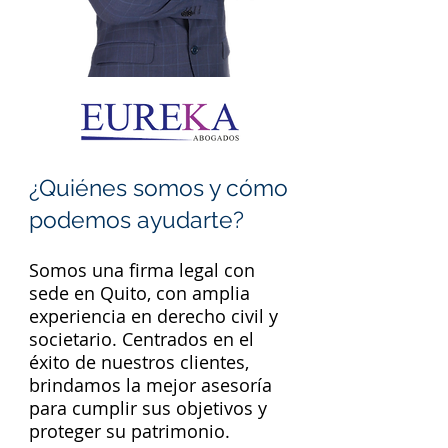
¿Quiénes somos y cómo
podemos ayudarte?
Somos una firma legal con
sede en Quito, con amplia
experiencia en derecho civil y
societario. Centrados en el
éxito de nuestros clientes,
brindamos la mejor asesoría
para cumplir sus objetivos y
proteger su patrimonio.